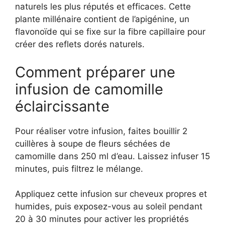
naturels les plus réputés et efficaces. Cette
plante millénaire contient de l’apigénine, un
flavonoïde qui se fixe sur la fibre capillaire pour
créer des reflets dorés naturels.
Comment préparer une
infusion de camomille
éclaircissante
Pour réaliser votre infusion, faites bouillir 2
cuillères à soupe de fleurs séchées de
camomille dans 250 ml d’eau. Laissez infuser 15
minutes, puis filtrez le mélange.
Appliquez cette infusion sur cheveux propres et
humides, puis exposez-vous au soleil pendant
20 à 30 minutes pour activer les propriétés