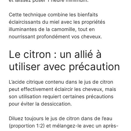
Cette technique combine les bienfaits
éclaircissants du miel avec les propriétés
illuminantes de la camomille, tout en
nourrissant profondément vos cheveux.
Le citron : un allié à
utiliser avec précaution
L’acide citrique contenu dans le jus de citron
peut effectivement éclaircir les cheveux, mais
son utilisation requiert certaines précautions
pour éviter la dessiccation.
Diluez toujours le jus de citron dans de l’eau
(proportion 1:2) et mélangez-le avec un après-