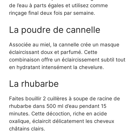
de l’eau à parts égales et utilisez comme
rinçage final deux fois par semaine.
La poudre de cannelle
Associée au miel, la cannelle crée un masque
éclaircissant doux et parfumé. Cette
combinaison offre un éclaircissement subtil tout
en hydratant intensément la chevelure.
La rhubarbe
Faites bouillir 2 cuillères à soupe de racine de
rhubarbe dans 500 ml d’eau pendant 15
minutes. Cette décoction, riche en acide
oxalique, éclaircit délicatement les cheveux
châtains clairs.