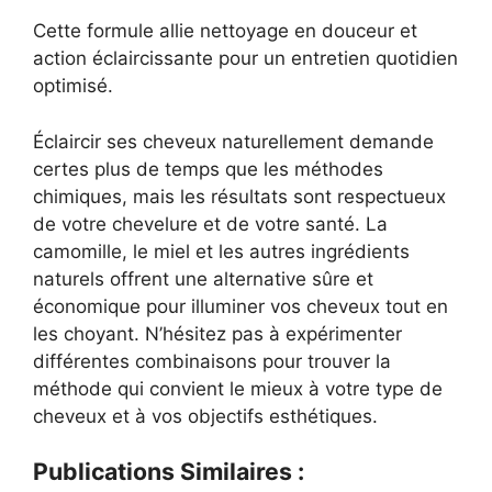
Cette formule allie nettoyage en douceur et
action éclaircissante pour un entretien quotidien
optimisé.
Éclaircir ses cheveux naturellement demande
certes plus de temps que les méthodes
chimiques, mais les résultats sont respectueux
de votre chevelure et de votre santé. La
camomille, le miel et les autres ingrédients
naturels offrent une alternative sûre et
économique pour illuminer vos cheveux tout en
les choyant. N’hésitez pas à expérimenter
différentes combinaisons pour trouver la
méthode qui convient le mieux à votre type de
cheveux et à vos objectifs esthétiques.
Publications Similaires :