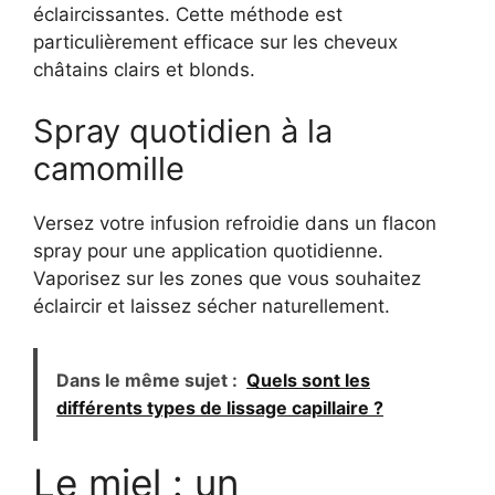
éclaircissantes. Cette méthode est
particulièrement efficace sur les cheveux
châtains clairs et blonds.
Spray quotidien à la
camomille
Versez votre infusion refroidie dans un flacon
spray pour une application quotidienne.
Vaporisez sur les zones que vous souhaitez
éclaircir et laissez sécher naturellement.
Dans le même sujet :
Quels sont les
différents types de lissage capillaire ?
Le miel : un