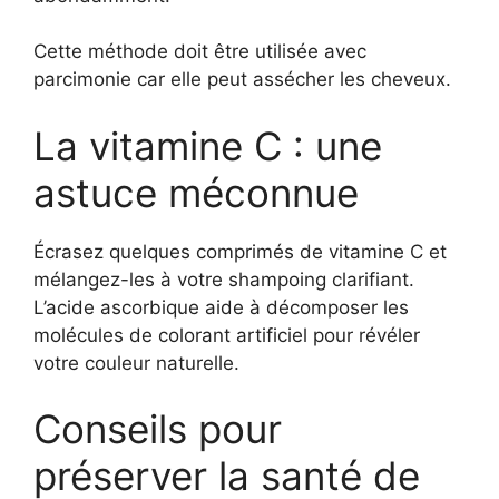
Cette méthode doit être utilisée avec
parcimonie car elle peut assécher les cheveux.
La vitamine C : une
astuce méconnue
Écrasez quelques comprimés de vitamine C et
mélangez-les à votre shampoing clarifiant.
L’acide ascorbique aide à décomposer les
molécules de colorant artificiel pour révéler
votre couleur naturelle.
Conseils pour
préserver la santé de