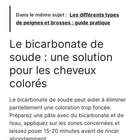
Dans le même sujet :
Les différents types
de peignes et brosses : guide pratique
Le bicarbonate de
soude : une solution
pour les cheveux
colorés
Le bicarbonate de soude peut aider à éliminer
partiellement une coloration trop foncée.
Préparez une pâte avec du bicarbonate et de
l’eau, appliquez sur les zones concernées et
laissez poser 15-20 minutes avant de rincer
abondamment.