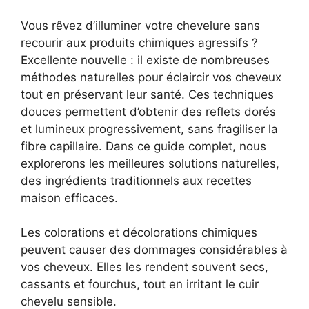
Vous rêvez d’illuminer votre chevelure sans
recourir aux produits chimiques agressifs ?
Excellente nouvelle : il existe de nombreuses
méthodes naturelles pour éclaircir vos cheveux
tout en préservant leur santé. Ces techniques
douces permettent d’obtenir des reflets dorés
et lumineux progressivement, sans fragiliser la
fibre capillaire. Dans ce guide complet, nous
explorerons les meilleures solutions naturelles,
des ingrédients traditionnels aux recettes
maison efficaces.
Les colorations et décolorations chimiques
peuvent causer des dommages considérables à
vos cheveux. Elles les rendent souvent secs,
cassants et fourchus, tout en irritant le cuir
chevelu sensible.