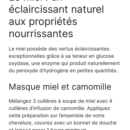
éclaircissant naturel
aux propriétés
nourrissantes
Le miel possède des vertus éclaircissantes
exceptionnelles grâce à sa teneur en glucose
oxydase, une enzyme qui produit naturellement
du peroxyde d’hydrogène en petites quantités.
Masque miel et camomille
Mélangez 3 cuillères à soupe de miel avec 4
cuillères d’infusion de camomille. Appliquez
cette préparation sur l’ensemble de votre
chevelure, couvrez avec un bonnet de douche
et laissez poser 1 heure minimum.