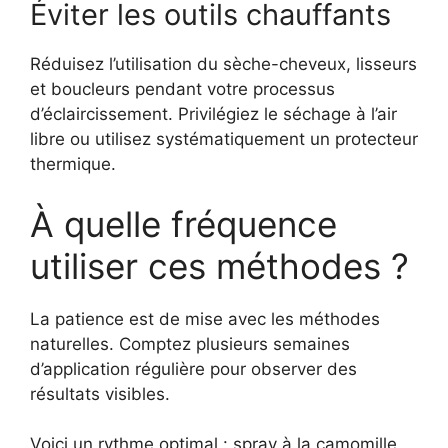
Éviter les outils chauffants
Réduisez l’utilisation du sèche-cheveux, lisseurs
et boucleurs pendant votre processus
d’éclaircissement. Privilégiez le séchage à l’air
libre ou utilisez systématiquement un protecteur
thermique.
À quelle fréquence
utiliser ces méthodes ?
La patience est de mise avec les méthodes
naturelles. Comptez plusieurs semaines
d’application régulière pour observer des
résultats visibles.
Voici un rythme optimal : spray à la camomille