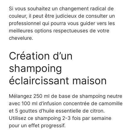
Si vous souhaitez un changement radical de
couleur, il peut être judicieux de consulter un
professionnel qui pourra vous guider vers les
meilleures options respectueuses de votre
chevelure.
Création d’un
shampoing
éclaircissant maison
Mélangez 250 ml de base de shampoing neutre
avec 100 ml d’infusion concentrée de camomille
et 5 gouttes d’huile essentielle de citron.
Utilisez ce shampoing 2-3 fois par semaine
pour un effet progressif.