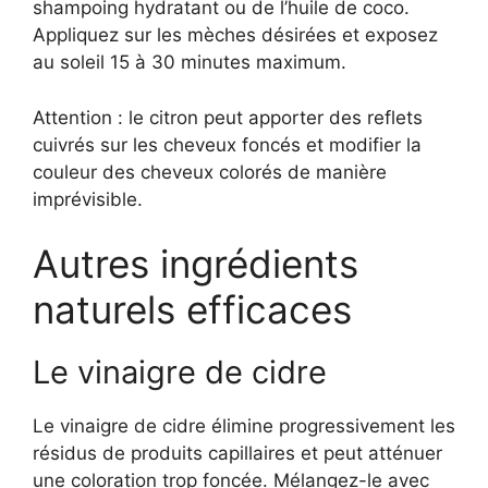
shampoing hydratant ou de l’huile de coco.
Appliquez sur les mèches désirées et exposez
au soleil 15 à 30 minutes maximum.
Attention : le citron peut apporter des reflets
cuivrés sur les cheveux foncés et modifier la
couleur des cheveux colorés de manière
imprévisible.
Autres ingrédients
naturels efficaces
Le vinaigre de cidre
Le vinaigre de cidre élimine progressivement les
résidus de produits capillaires et peut atténuer
une coloration trop foncée. Mélangez-le avec