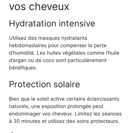
vos cheveux
Hydratation intensive
Utilisez des masques hydratants
hebdomadaires pour compenser la perte
d’humidité. Les huiles végétales comme l’huile
d’argan ou de coco sont particulièrement
bénéfiques.
Protection solaire
Bien que le soleil active certains éclaircissants
naturels, une exposition prolongée peut
endommager vos cheveux. Limitez les séances
à 30 minutes et utilisez des soins protecteurs.