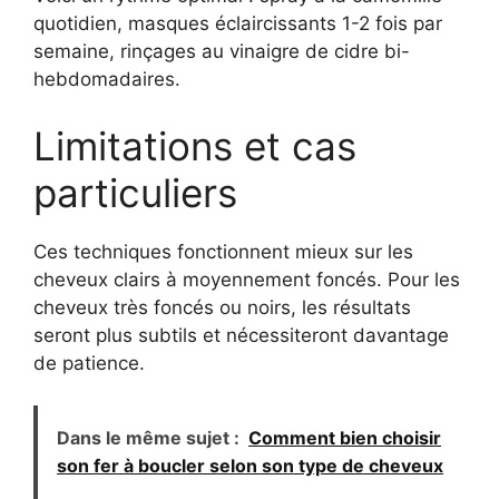
quotidien, masques éclaircissants 1-2 fois par
semaine, rinçages au vinaigre de cidre bi-
hebdomadaires.
Limitations et cas
particuliers
Ces techniques fonctionnent mieux sur les
cheveux clairs à moyennement foncés. Pour les
cheveux très foncés ou noirs, les résultats
seront plus subtils et nécessiteront davantage
de patience.
Dans le même sujet :
Comment bien choisir
son fer à boucler selon son type de cheveux