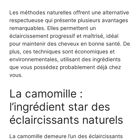
Les méthodes naturelles offrent une alternative
respectueuse qui présente plusieurs avantages
remarquables. Elles permettent un
éclaircissement progressif et maîtrisé, idéal
pour maintenir des cheveux en bonne santé. De
plus, ces techniques sont économiques et
environnementales, utilisant des ingrédients
que vous possédez probablement déjà chez
vous.
La camomille :
l’ingrédient star des
éclaircissants naturels
La camomille demeure l’un des éclaircissants