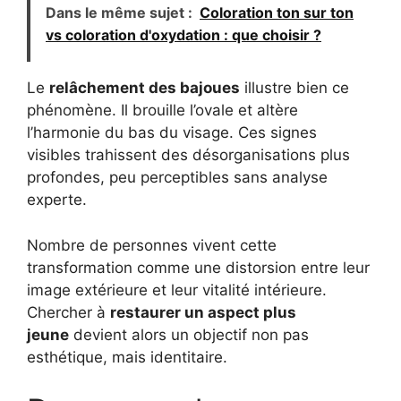
Dans le même sujet :
Coloration ton sur ton
vs coloration d'oxydation : que choisir ?
Le
relâchement des bajoues
illustre bien ce
phénomène. Il brouille l’ovale et altère
l’harmonie du bas du visage. Ces signes
visibles trahissent des désorganisations plus
profondes, peu perceptibles sans analyse
experte.
Nombre de personnes vivent cette
transformation comme une distorsion entre leur
image extérieure et leur vitalité intérieure.
Chercher à
restaurer un aspect plus
jeune
devient alors un objectif non pas
esthétique, mais identitaire.