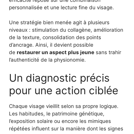
personnalisée et une lecture fine du visage.
Une stratégie bien menée agit à plusieurs
niveaux : stimulation du collagène, amélioration
de la texture, consolidation des points
d’ancrage. Ainsi, il devient possible
de
restaurer un aspect plus jeune
sans trahir
l’authenticité de la physionomie.
Un diagnostic précis
pour une action ciblée
Chaque visage vieillit selon sa propre logique.
Les habitudes, le patrimoine génétique,
l’exposition solaire ou encore les mimiques
répétées influent sur la manière dont les signes