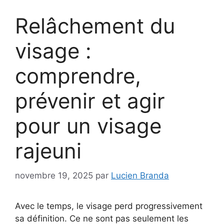
Relâchement du
visage :
comprendre,
prévenir et agir
pour un visage
rajeuni
novembre 19, 2025
par
Lucien Branda
Avec le temps, le visage perd progressivement
sa définition. Ce ne sont pas seulement les