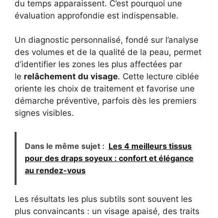
du temps apparaissent. C’est pourquoi une
évaluation approfondie est indispensable.
Un diagnostic personnalisé, fondé sur l’analyse
des volumes et de la qualité de la peau, permet
d’identifier les zones les plus affectées par
le
relâchement du visage
. Cette lecture ciblée
oriente les choix de traitement et favorise une
démarche préventive, parfois dès les premiers
signes visibles.
Dans le même sujet :
Les 4 meilleurs tissus
pour des draps soyeux : confort et élégance
au rendez-vous
Les résultats les plus subtils sont souvent les
plus convaincants : un visage apaisé, des traits