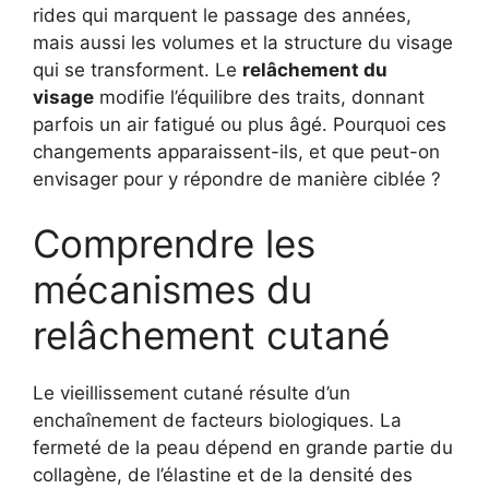
rides qui marquent le passage des années,
mais aussi les volumes et la structure du visage
qui se transforment. Le
relâchement du
visage
modifie l’équilibre des traits, donnant
parfois un air fatigué ou plus âgé. Pourquoi ces
changements apparaissent-ils, et que peut-on
envisager pour y répondre de manière ciblée ?
Comprendre les
mécanismes du
relâchement cutané
Le vieillissement cutané résulte d’un
enchaînement de facteurs biologiques. La
fermeté de la peau dépend en grande partie du
collagène, de l’élastine et de la densité des