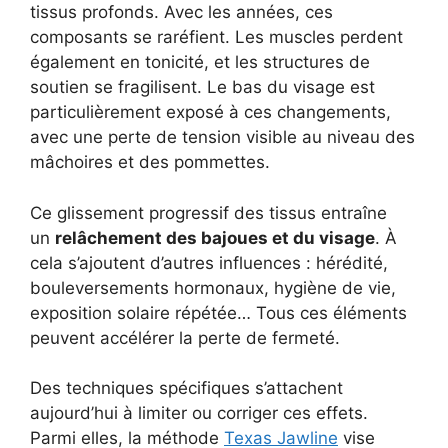
tissus profonds. Avec les années, ces
composants se raréfient. Les muscles perdent
également en tonicité, et les structures de
soutien se fragilisent. Le bas du visage est
particulièrement exposé à ces changements,
avec une perte de tension visible au niveau des
mâchoires et des pommettes.
Ce glissement progressif des tissus entraîne
un
relâchement des bajoues et du visage
. À
cela s’ajoutent d’autres influences : hérédité,
bouleversements hormonaux, hygiène de vie,
exposition solaire répétée… Tous ces éléments
peuvent accélérer la perte de fermeté.
Des techniques spécifiques s’attachent
aujourd’hui à limiter ou corriger ces effets.
Parmi elles, la méthode
Texas Jawline
vise