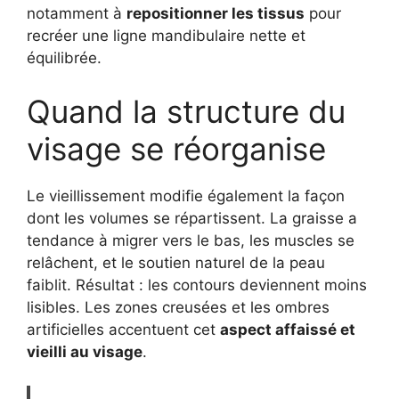
notamment à
repositionner les tissus
pour
recréer une ligne mandibulaire nette et
équilibrée.
Quand la structure du
visage se réorganise
Le vieillissement modifie également la façon
dont les volumes se répartissent. La graisse a
tendance à migrer vers le bas, les muscles se
relâchent, et le soutien naturel de la peau
faiblit. Résultat : les contours deviennent moins
lisibles. Les zones creusées et les ombres
artificielles accentuent cet
aspect affaissé et
vieilli au visage
.