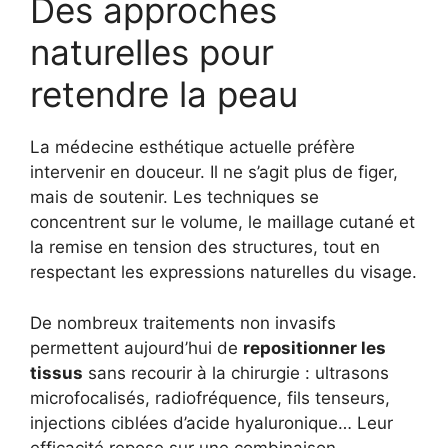
Des approches
naturelles pour
retendre la peau
La médecine esthétique actuelle préfère
intervenir en douceur. Il ne s’agit plus de figer,
mais de soutenir. Les techniques se
concentrent sur le volume, le maillage cutané et
la remise en tension des structures, tout en
respectant les expressions naturelles du visage.
De nombreux traitements non invasifs
permettent aujourd’hui de
repositionner les
tissus
sans recourir à la chirurgie : ultrasons
microfocalisés, radiofréquence, fils tenseurs,
injections ciblées d’acide hyaluronique… Leur
efficacité repose sur une combinaison